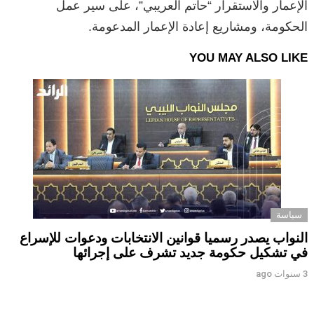
الإعمار والاستقرار “حاتم العريبي”، على سير عمل
الحكومة، ومشاريع إعادة الإعمار المدعومة.
YOU MAY ALSO LIKE
سياسة
النواب يصدر رسميا قوانين الانتخابات ودعوات للإسراع
في تشكيل حكومة جديد تشرف على إجرائها
3 سنوات ago