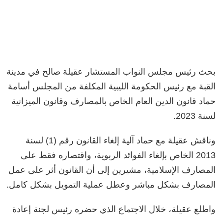
بحث رئيس مجلس النواب المستشار عقيلة صالح في مدينة
القبة مع رئيس الحكومة الليبية المكلفة من المجلس أسامة
حماد قانون الدين العام الخاص بالمصارف وقانون الميزانية
لسنة 2023.
وناقش عقيلة مع حماد آلية إلغاء القانون رقم (1) لسنة
2013 الخاص بإلغاء الفوائد الربوية، واقتصاره فقط على
المصارف الإسلامية، مشيرين إلى أن القانون أثر على عمل
المصارف بشكل مباشر وعطل عملية التمويل بشكل كامل.
واطلع عقيلة، خلال الاجتماع الذي حضره رئيس لجنة إعادة