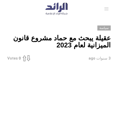
Menu
سياسة
عقيلة يبحث مع حماد مشروع قانون
الميزانية لعام 2023
3 سنوات ago
Votes
0