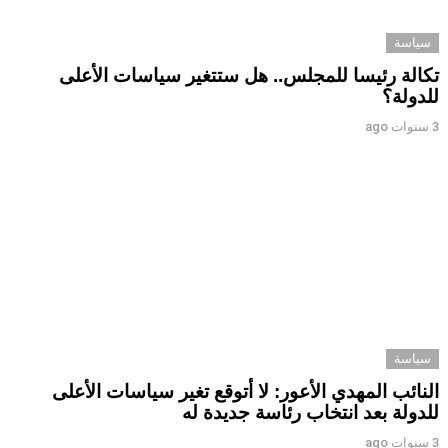
سياسة
تكالة رئيسا للمجلس.. هل ستتغير سياسات الأعلى
للدولة؟
3 سنوات ago
سياسة
النائب المهدي الأعور: لا أتوقع تغير سياسات الأعلى
للدولة بعد انتخاب رئاسة جديدة له
3 سنوات ago