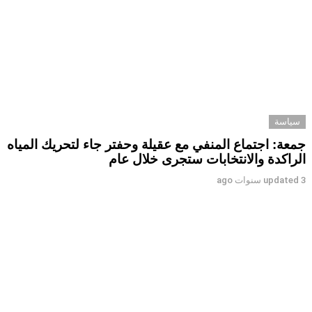
سياسة
جمعة: اجتماع المنفي مع عقيلة وحفتر جاء لتحريك المياه
الراكدة والانتخابات ستجرى خلال عام
3 سنوات ago
updated