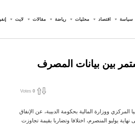
سياسة
اقتصاد
محليات
رياضة
مقالات
لايت
إنف
مستمر بين بيانات المصرف
Votes
0
 المركزي ووزارة المالية بحكومة الدبيبة، عن الإنفاق
 نهاية يوليو المنصرم، اختلافا وتضاربا بقيمة تجاوزت