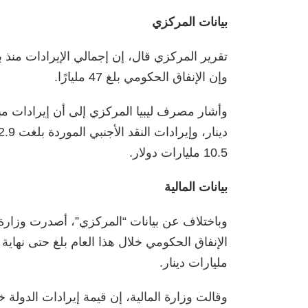
بيانات المركزي
وإن الإنفاق الحكومي بلغ 47 مليارًا.
10.5 مليارات دولار.
بيانات المالية
وباختلاف عن بيانات “المركزي”، أصدرت وزارة ال
مليارات دينار.