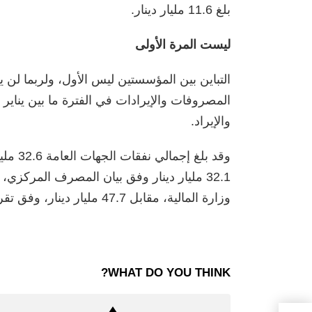
بلغ 11.6 مليار دينار.
ليست المرة الأولى
التباين بين المؤسستين ليس الأول، ولربما لن 
المصروفات والإيرادات في الفترة ما بين يناير وما
والإيراد.
وقد بلغ
وزارة المالية، مقابل 47.7 مليار دينار، وفق تقرير المصرف المركزي نفسه.
WHAT DO YOU THINK?