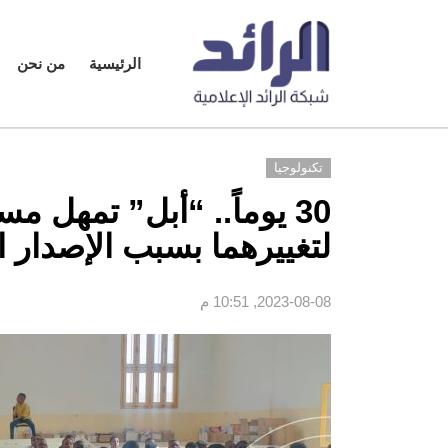
الرئيسية
من نحن
تكنولوجيا
لتغييرهما بسبب الإصدار ا
2023-08-08, 10:51 م