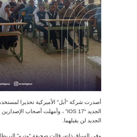
أصدرت شركة “أبل” الأميركية تحذيرا لمستخدم
الجديد لن يقبلهما.