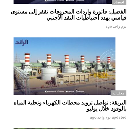
اقتصاد
الفضيل: فاتورة واردات المحروقات تقفز إلى مستوى
قياسي يهدد احتياطيات النقد الأجنبي
يوم واحد ago
محليات
البريقة: نواصل تزويد محطات الكهرباء وتحلية المياه
بالوقود خلال يوليو
updated
يوم واحد ago