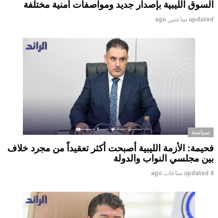
السوق الليبية بإصدار جديد ومواصفات أمنية مختلفة
updated
ساعتين ago
سياسة
فحيمة: الأزمة الليبية أصبحت أكثر تعقيداً من مجرد خلاف
بين مجلسي النواب والدولة
8 ساعات ago
updated