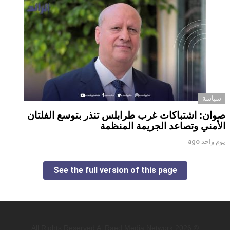
سياسة
صوان: اشتباكات غرب طرابلس تنذر بتوسع الفلتان
الأمني وتصاعد الجريمة المنظمة
يوم واحد ago
See the full version of this page
© 2026 All Rights Reserved Al Raed Media Network