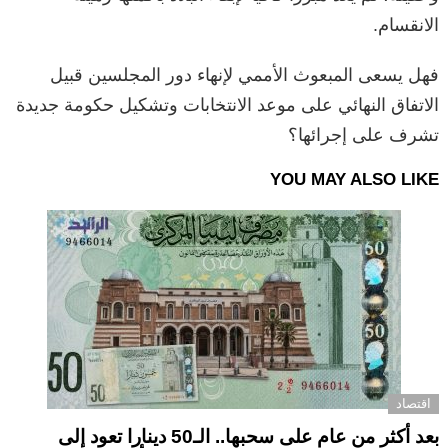
الانقسام.
فهل يسعى المبعوث الأممي لإنهاء دور المجلسين قبيل
الاتفاق النهائي على موعد الانتخابات وتشكيل حكومة جديدة
تشرف على إجرائها؟
YOU MAY ALSO LIKE
اقتصاد
بعد أكثر من عام على سحبها.. الـ50 دينارا تعود إلى