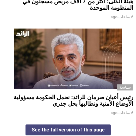
هيئة الكلى: أكثر من 7 آلاف مريض مسجلون في
المنظومة الموحدة
6 ساعات ago
سياسة
رئيس أعيان صرمان للرائد: نحمل الحكومة مسؤولية
الأوضاع الأمنية ونطالبها بحل جذري
6 ساعات ago
See the full version of this page