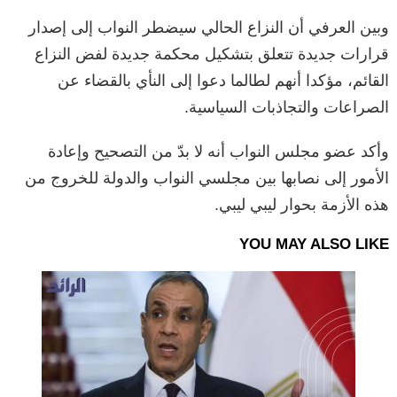
وبين العرفي أن النزاع الحالي سيضطر النواب إلى إصدار
قرارات جديدة تتعلق بتشكيل محكمة جديدة لفض النزاع
القائم، مؤكدا أنهم لطالما دعوا إلى النأي بالقضاء عن
الصراعات والتجاذبات السياسية.
وأكد عضو مجلس النواب أنه لا بدّ من التصحيح وإعادة
الأمور إلى نصابها بين مجلسي النواب والدولة للخروج من
هذه الأزمة بحوار ليبي ليبي.
YOU MAY ALSO LIKE