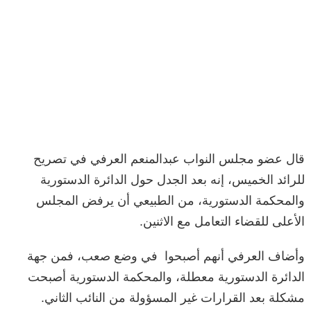
قال عضو مجلس النواب عبدالمنعم العرفي في تصريح
للرائد الخميس، إنه بعد الجدل حول الدائرة الدستورية
والمحكمة الدستورية، من الطبيعي أن يرفض المجلس
الأعلى للقضاء التعامل مع الاثنين.
وأضاف العرفي أنهم أصبحوا في وضع صعب، فمن جهة
الدائرة الدستورية معطلة، والمحكمة الدستورية أصبحت
مشكلة بعد القرارات غير المسؤولة من النائب الثاني.