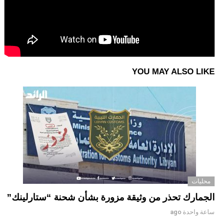
YOU MAY ALSO LIKE
محليات
الجمارك تحذر من وثيقة مزورة بشأن شحنة “ستارلينك”
ساعة واحدة ago