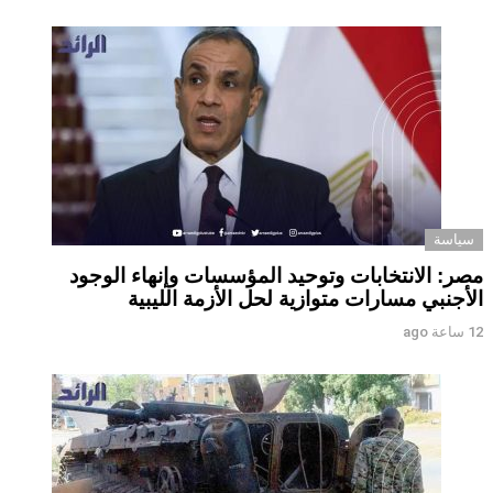
سياسة
مصر: الانتخابات وتوحيد المؤسسات وإنهاء الوجود
الأجنبي مسارات متوازية لحل الأزمة الليبية
12 ساعة ago