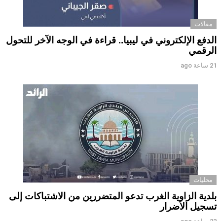
مقالات
الدفع الإلكتروني في ليبيا.. قراءة في الوجه الآخر للتحول
الرقمي ‏
21 ساعة ago
محليات
بلدية الزاوية الغرب تدعو المتضررين من الاشتباكات إلى
تسجيل الأضرار