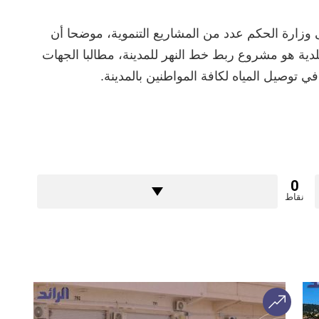
وزارة الحكم عدد من المشاريع التنموية، موضحا أن
لدية هو مشروع ربط خط النهر للمدينة، مطالبا الجهات
ي توصيل المياه لكافة المواطنين بالمدينة.
0
نقاط