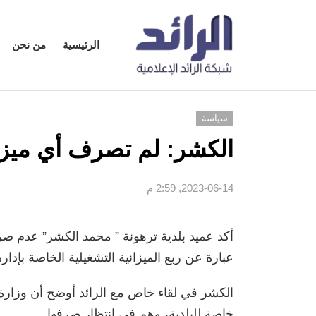
الرئيسية
من نحن
سياسة
الكشر: لم تصرف أي ميزانية
2023-06-14, 2:59 م
عبارة عن ربع الميزانية التشغيلية الخاصة بإدارة
الكشر في لقاء خاص مع الرائد أوضح أن وزارة
خاصة للبلدية، وهم في انتظار صرفها.