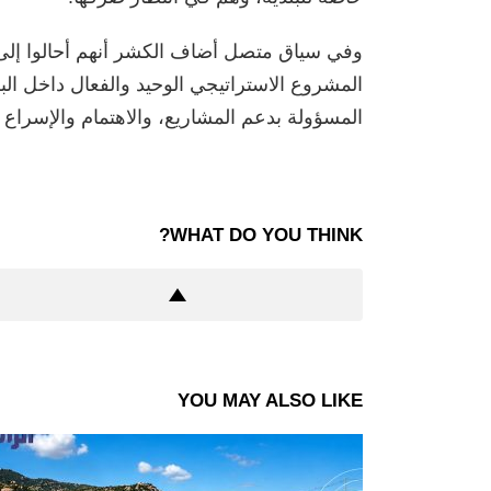
وفي سياق متصل أضاف الكشر أنهم أحالوا إلى 
المشروع الاستراتيجي الوحيد والفعال داخل الب
المسؤولة بدعم المشاريع، والاهتمام والإسراع ف
WHAT DO YOU THINK?
YOU MAY ALSO LIKE