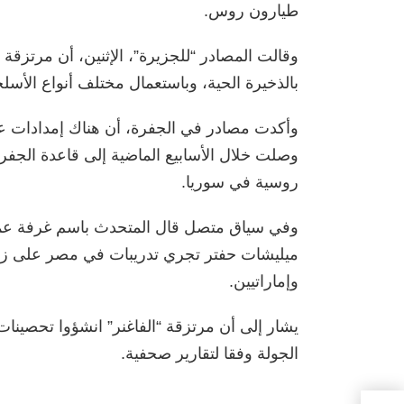
طيارون روس.
وقالت المصادر “للجزيرة”، الإثنين، أن مرتزقة 
بالذخيرة الحية، وباستعمال مختلف أنواع الأسلح
وأكدت مصادر في الجفرة، أن هناك إمدادات عسك
وصلت خلال الأسابيع الماضية إلى قاعدة الج
روسية في سوريا.
وفي سياق متصل قال المتحدث باسم غرفة عملي
ميليشات حفتر تجري تدريبات في مصر على زر
وإماراتيين.
الجولة وفقا لتقارير صحفية.