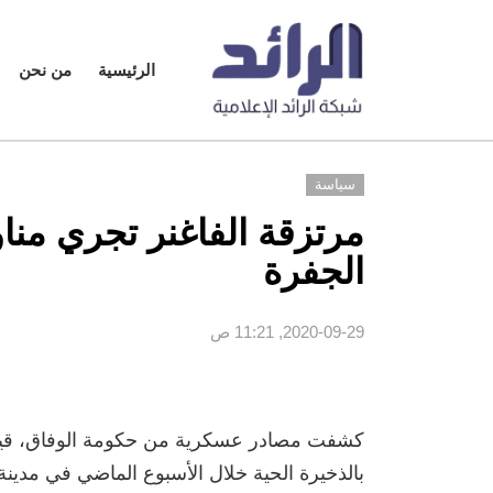
الرئيسية
من نحن
سياسة
مرتزقة الفاغنر تجري منا
الجفرة
2020-09-29, 11:21 ص
كشفت مصادر عسكرية من حكومة الوفاق، قيام 
بالذخيرة الحية خلال الأسبوع الماضي في مدين