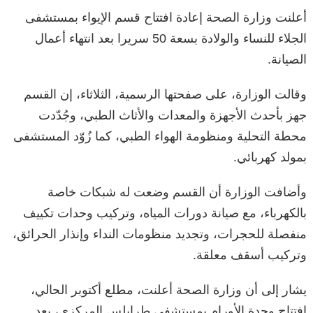
أعلنت وزارة الصحة إعادة افتتاح قسم الإيواء بمستشفى
الجلاء للنساء والولادة بسعة 50 سريرا بعد انتهاء أعمال
الصيانة.
وقالت الوزارة، على صفحتها الرسمية، الثلاثاء، إن القسم
جهز بأحدث الأجهزة والمعدات والأثاث الطبي، وجُدّدت
محطة التحلية ومنظومة الهواء الطبي، كما زُوّد المستشفى
بمولد كهربائي.
وأضافت الوزارة أن القسم وضعت له شبكات خاصة
بالكهرباء، مع صيانة دورات المياه، وتركيب وحدات تكييف
منفصلة للحجرات، وتجديد منظومات النداء وإنذار الحرائق،
وتركيب أسقف معلقة.
يشار إلى أن وزارة الصحة أعلنت، مطلع أكتوبر الحالي،
افتتاح وحدة الأورام بمستشفى طرابلس المركزي، بعد