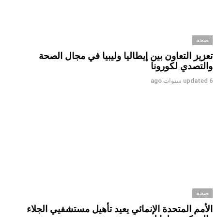
صحة
تعزيز التعاون بين إيطاليا وليبيا في مجال الصحة
والتصدي لكورونا
6 سنوات ago
updated
صحة
الأمم المتحدة الإنمائي يعيد تأهيل مستشفيي الجلاء