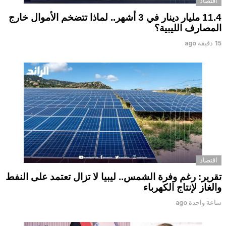
اقتصاد
11.4 مليار دينار في 3 أشهر.. لماذا تتضخم الأموال خارج
المصارف الليبية؟
15 دقيقة ago
اقتصاد
تقرير: رغم وفرة الشمس.. ليبيا لا تزال تعتمد على النفط
والغاز لإنتاج الكهرباء
ساعة واحدة ago