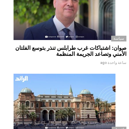
سياسة
صوان: اشتباكات غرب طرابلس تنذر بتوسع الفلتان
الأمني وتصاعد الجريمة المنظمة
ساعة واحدة ago