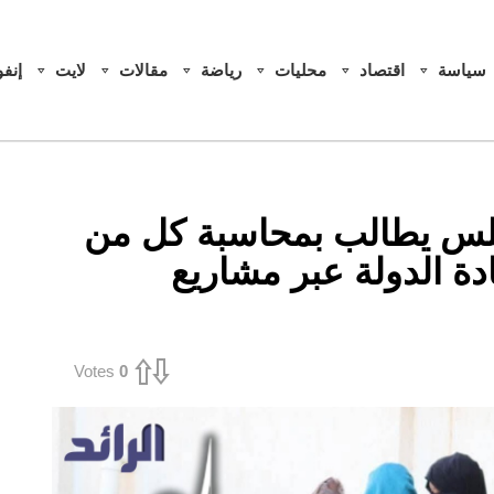
سياسة
اقتصاد
محليات
رياضة
مقالات
لايت
إنف
لس يطالب بمحاسبة كل من
 الدولة عبر مشاريع
Votes
0