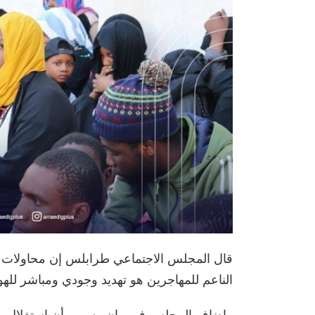
قال المجلس الاجتماعي طرابلس إن محاولات 
الناعم للمهاجرين هو تهديد وجودي ومباشر للهوية