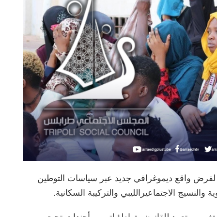
لفرض واقع ديموغرافي جديد عبر سياسات التوطين
 والنسيج الاجتماعيرالليبي والتركيبة السكانية.