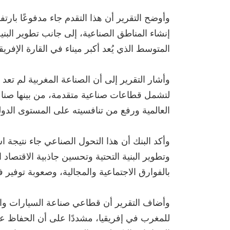
‏وأوضح التقرير أن هذا التقدم جاء مدفوعًا بارت
إنشاء المناطق الصناعية، إلى جانب تطوير البنية
المتوسط الذي يُعد أكبر ميناء في القارة الإفريق
‏وأشار التقرير إلى أن الصناعة المغربية لم 
لتشمل قطاعات صناعية متقدمة، من بينها صناع
العالمية ورفع من تنافسيته على المستوى الدول
‏وأكد البنك أن هذا التحول الصناعي جاء نتيجة
وتطوير البنية التحتية وتحسين جاذبية الاقتصاد
بالفوارق الاجتماعية والمجالية، وصعوبة توفي
‏وأضاف التقرير أن قطاعي صناعة السيارات والط
للمغرب في إفريقيا، مشددًا على أن الحفاظ على 