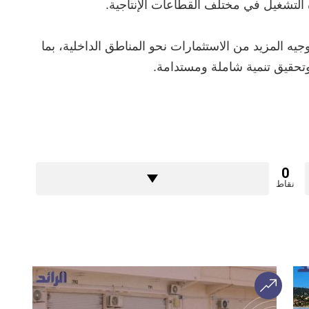
 التشغيل في مختلف القطاعات الإنتاجية.
وجيه المزيد من الاستثمارات نحو المناطق الداخلية، بما
ي وتحقيق تنمية شاملة ومستدامة.
0
نقاط