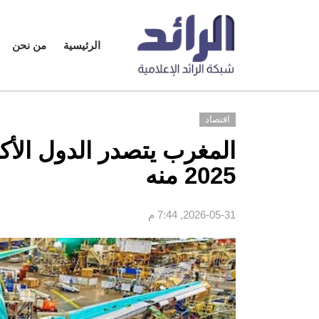
الرئيسية
من نحن
اقتصاد
المغرب يتصدر الدول الأكث
2025 ‏منه
2026-05-31, 7:44 م