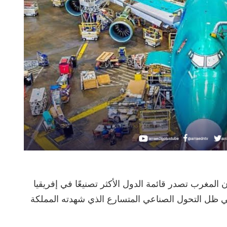
 المغرب تصدر قائمة الدول الأكثر تصنيعًا في إفريقيا
فريقيا، في ظل التحول الصناعي المتسارع الذي شهدته المملكة