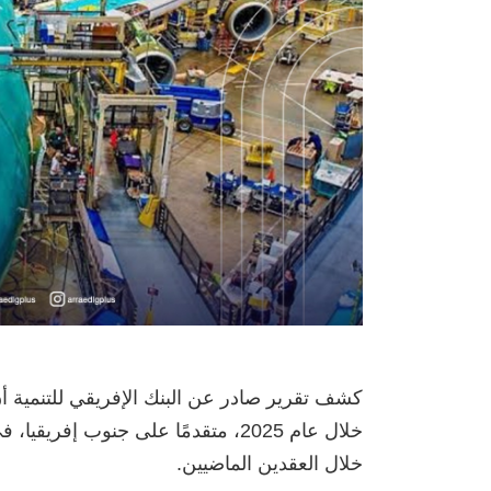
‏كشف تقرير صادر عن البنك الإفريقي للتنمية أن
خلال عام 2025، متقدمًا على جنوب إ
خلال العقدين الماضيين.