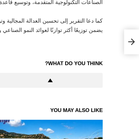
الصناعات التكنولوجية المتقدمة، وتوسيع قاعدة
‏كما دعا التقرير إلى تحسين العدالة المجالية وت
يضمن توزيعًا أكثر توازنًا لعوائد النمو الصناع
WHAT DO YOU THINK?
YOU MAY ALSO LIKE