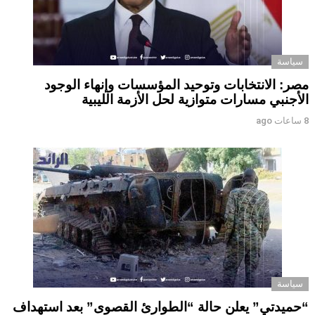
سياسة
مصر: الانتخابات وتوحيد المؤسسات وإنهاء الوجود
الأجنبي مسارات متوازية لحل الأزمة الليبية
8 ساعات ago
سياسة
“حميدتي” يعلن حالة “الطوارئ القصوى” بعد استهداف