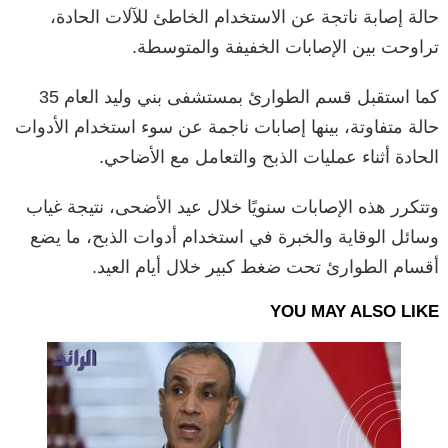
حالة إصابة ناتجة عن الاستخدام الخاطئ للآلات الحادة،
تراوحت بين الإصابات الخفيفة والمتوسطة.
كما استقبل قسم الطوارئ بمستشفى بني وليد العام 35
حالة متفاوتة، بينها إصابات ناجمة عن سوء استخدام الأدوات
الحادة أثناء عمليات الذبح والتعامل مع الأضاحي.
وتتكرر هذه الإصابات سنويًا خلال عيد الأضحى، نتيجة غياب
وسائل الوقاية والخبرة في استخدام أدوات الذبح، ما يضع
أقسام الطوارئ تحت ضغط كبير خلال أيام العيد.
YOU MAY ALSO LIKE