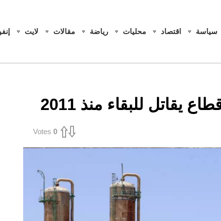
سياسة
اقتصاد
محليات
رياضة
مقالات
لايت
إنف
ع يقاتل للبقاء منذ 2011
Votes
0