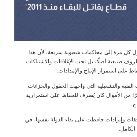
ل كل مرة إلى محاكمات شعبوية سريعة، لأن هذا
ف طبيعية أصلًا، بل تحت الإغلاقات والاشتباكات
اظ على استمرار الإنتاج والإمدادات.
ات الفنية والتشغيلية التي واجهت الحقول والخزانات
يرًا من الأموال كان يُصرف للحفاظ على استمرارية
ج.
قات وإيرادات حافظت على بقاء الدولة نفسها، في
الكامل.