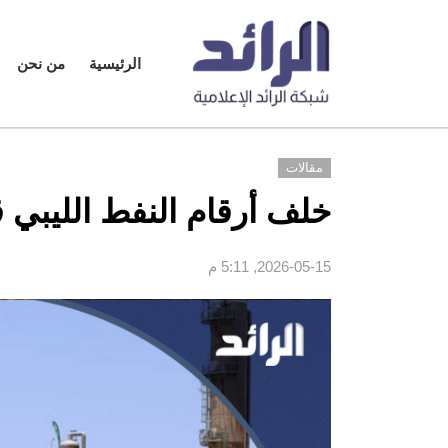
الرئيسية
من نحن
مقالات
خلف أرقام النفط الليبي قطا
2026-05-15, 5:11 م