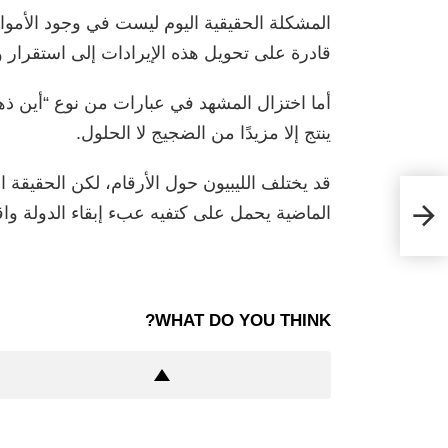
المشكلة الحقيقية اليوم ليست في وجود الأمو
قادرة على تحويل هذه الإيرادات إلى استقرار و
أما اختزال المشهد في عبارات من نوع “أين ذه
ينتج إلا مزيدًا من الضجيج لا الحلول.
قد يختلف الليبيون حول الأرقام، لكن الحقيقة 
ًا
الماضية يحمل على كتفيه عبء إبقاء الدولة 
WHAT DO YOU THINK?