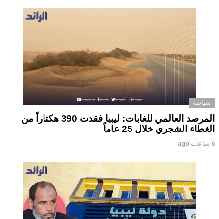
سياسة
المرصد العالمي للغابات: ليبيا فقدت 390 هكتاراً من
الغطاء الشجري خلال 25 عاماً
6 ساعات ago