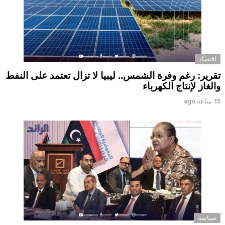
اقتصاد
تقرير: رغم وفرة الشمس.. ليبيا لا تزال تعتمد على النفط
والغاز لإنتاج الكهرباء
15 ساعة ago
سياسة