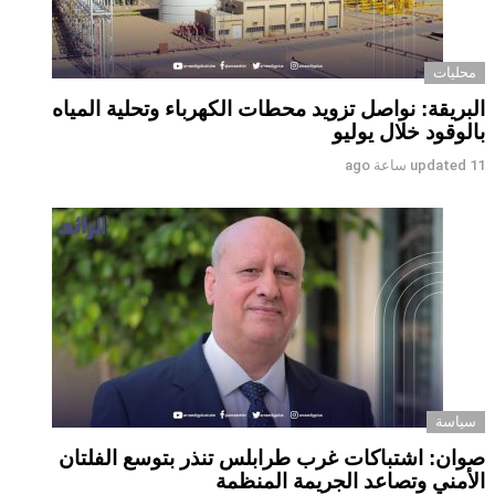
محليات
البريقة: نواصل تزويد محطات الكهرباء وتحلية المياه
بالوقود خلال يوليو
11 ساعة ago
updated
سياسة
صوان: اشتباكات غرب طرابلس تنذر بتوسع الفلتان
الأمني وتصاعد الجريمة المنظمة