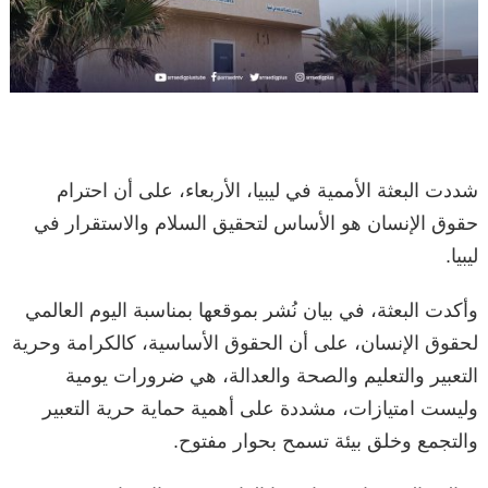
شددت البعثة الأممية في ليبيا، الأربعاء، على أن احترام
حقوق الإنسان هو الأساس لتحقيق السلام والاستقرار في
ليبيا.
وأكدت البعثة، في بيان نُشر بموقعها بمناسبة اليوم العالمي
لحقوق الإنسان، على أن الحقوق الأساسية، كالكرامة وحرية
التعبير والتعليم والصحة والعدالة، هي ضرورات يومية
وليست امتيازات، مشددة على أهمية حماية حرية التعبير
والتجمع وخلق بيئة تسمح بحوار مفتوح.