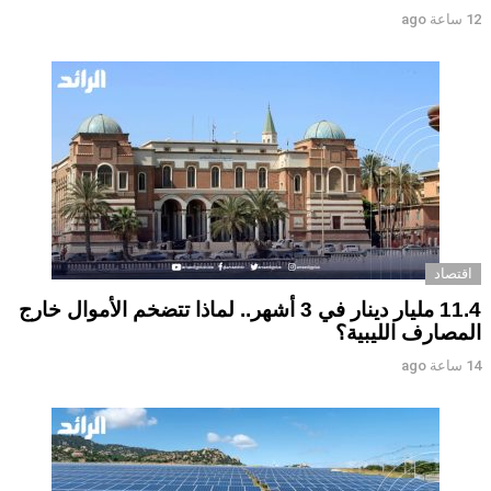
12 ساعة ago
اقتصاد
11.4 مليار دينار في 3 أشهر.. لماذا تتضخم الأموال خارج
المصارف الليبية؟
14 ساعة ago