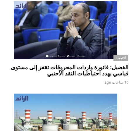
اقتصاد
الفضيل: فاتورة واردات المحروقات تقفز إلى مستوى
قياسي يهدد احتياطيات النقد الأجنبي
10 ساعات ago