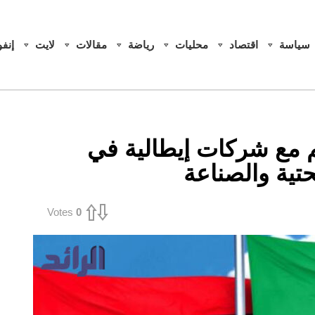
سياسة
اقتصاد
محليات
رياضة
مقالات
لايت
إنف
ذكرة تفاهم مع شركات إيطالية في
حتية والصناعة
Votes
0