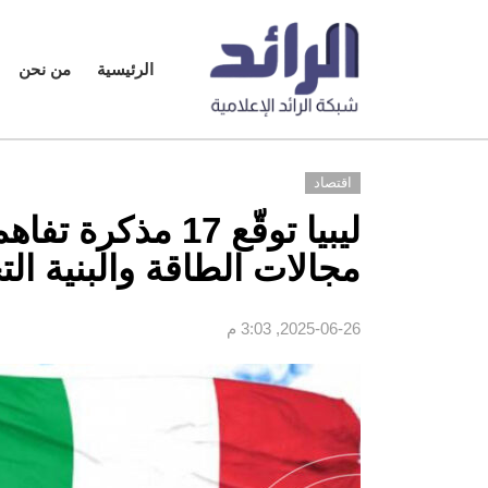
الرئيسية
من نحن
اقتصاد
ليبيا توقّع 17 م
مجالات الطاقة والبنية الت
2025-06-26, 3:03 م