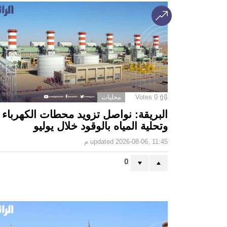
0
Votes
محليات
البريقة: نواصل تزويد محطات الكهرباء
وتحلية المياه بالوقود خلال يوليو
2026-08-06, 11:45 م
updated
0