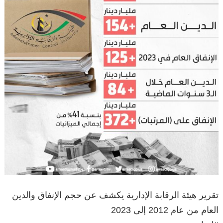
تقرير هيئة الرقابة الإدارية يكشف عن حجم الإنفاق والدين
العام من عام 2012 إلى 2023