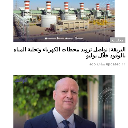
محليات
البريقة: نواصل تزويد محطات الكهرباء وتحلية المياه
بالوقود خلال يوليو
11 ساعة ago
updated