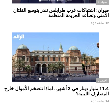
سياسة
صوان: اشتباكات غرب طرابلس تنذر بتوسع الفلتان
الأمني وتصاعد الجريمة المنظمة
12 ساعة ago
اقتصاد
11.4 مليار دينار في 3 أشهر.. لماذا تتضخم الأموال خارج
المصارف الليبية؟
14 ساعة ago