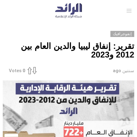
Menu
إنفوجرافيك
تقرير: إنفاق ليبيا والدين العام بين
2012 و2023
سنتين ago
Votes
0