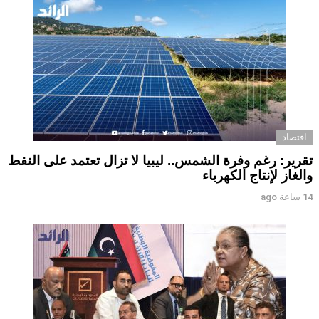
اقتصاد
تقرير: رغم وفرة الشمس.. ليبيا لا تزال تعتمد على النفط
والغاز لإنتاج الكهرباء
14 ساعة ago