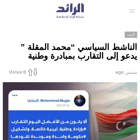
Menu
لايت
الناشط السياسي “محمد المقلة ”
يدعو إلى التقارب بمبادرة وطنية
سنتين ago
Votes
0