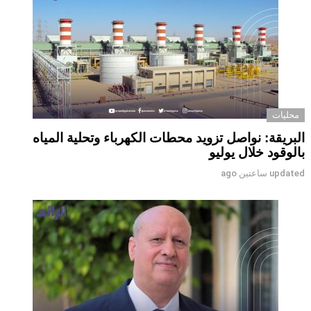
محليات
البريقة: نواصل تزويد محطات الكهرباء وتحلية المياه
بالوقود خلال يوليو
updated
ساعتين ago