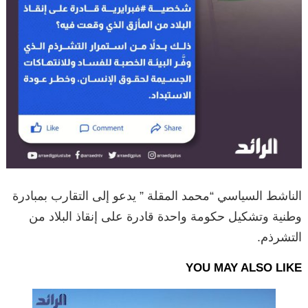
الناشط السياسي “محمد المقلة ” يدعو إلى التقارب بمبادرة
وطنية وتشكيل حكومة واحدة قادرة على إنقاذ البلاد من
التشرذم.
YOU MAY ALSO LIKE