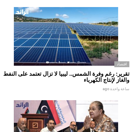
اقتصاد
تقرير: رغم وفرة الشمس.. ليبيا لا تزال تعتمد على النفط
والغاز لإنتاج الكهرباء
ساعة واحدة ago