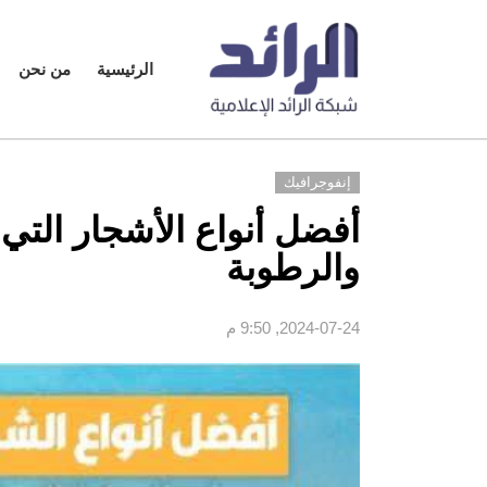
الرئيسية
من نحن
إنفوجرافيك
أفضل أنواع الأشجار التي 
والرطوبة
2024-07-24, 9:50 م