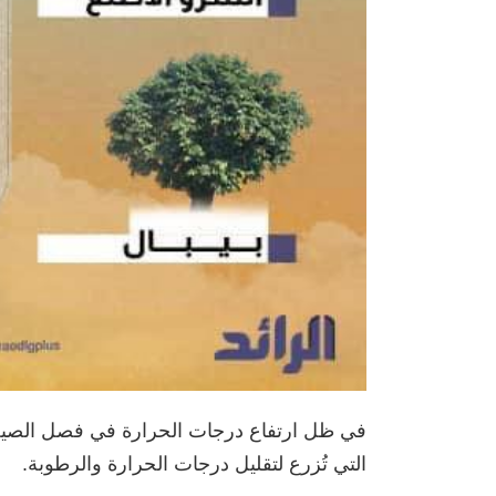
التي تُزرع لتقليل درجات الحرارة والرطوبة.