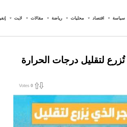
سياسة
اقتصاد
محليات
رياضة
مقالات
لايت
إنف
تُزرع لتقليل درجات الحرارة
Votes
0