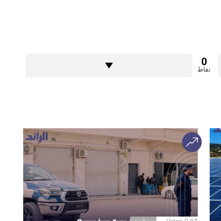
0
نقاط