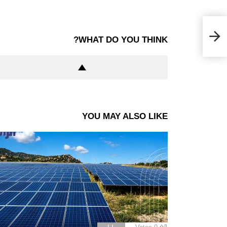
WHAT DO YOU THINK?
YOU MAY ALSO LIKE