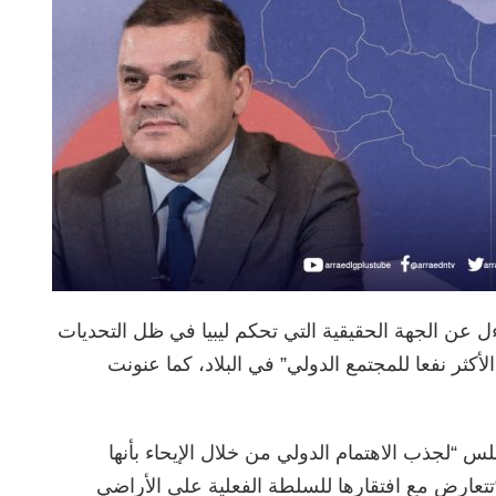
ءل عن الجهة الحقيقية التي تحكم ليبيا في ظل التحديات
الأكثر نفعا للمجتمع الدولي” في البلاد، كما عنونت
س “لجذب الاهتمام الدولي من خلال الإيحاء بأنها
تتعارض مع افتقارها للسلطة الفعلية على الأراضي