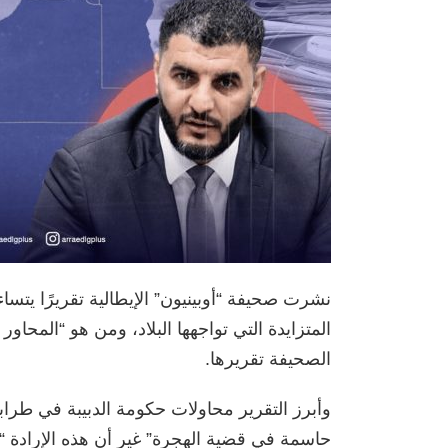
نشرت صحيفة “أوبينيون” الإيطالية تقريرًا يتسا
المتزايدة التي تواجهها البلاد، ومن هو “المحاور 
الصحيفة تقريرها.
وأبرز التقرير محاولات حكومة الدبيبة في طرابل
حاسمة في قضية الهجرة” غير أن هذه الإرادة “