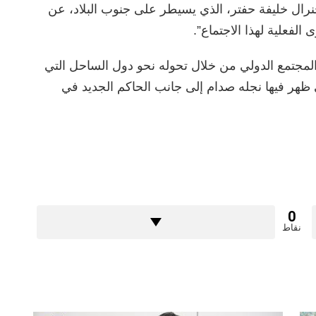
ال خليفة حفتر، الذي يسيطر على جنوب البلاد، عن
لفعلية لهذا الاجتماع”.
لمجتمع الدولي من خلال تحوله نحو دول الساحل التي
 ظهر فيها نجله صدام إلى جانب الحاكم الجديد في
0
نقاط