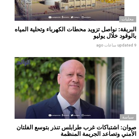
محليات
البريقة: نواصل تزويد محطات الكهرباء وتحلية المياه
بالوقود خلال يوليو
9 ساعات ago
updated
سياسة
صوان: اشتباكات غرب طرابلس تنذر بتوسع الفلتان
الأمني وتصاعد الجريمة المنظمة