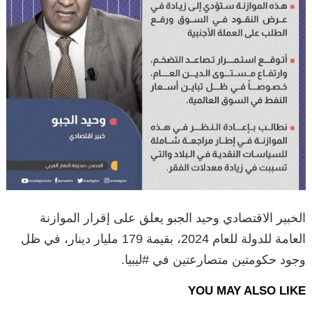
الخبير الاقتصادي وحيد الجبو يعلق على إقرار الموازنة
العامة للدولة للعام 2024، بقيمة 179 مليار دينار، في ظل
وجود حكومتين متصارعتين في #ليبيا.
YOU MAY ALSO LIKE