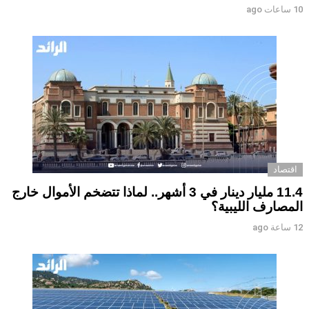
10 ساعات ago
اقتصاد
11.4 مليار دينار في 3 أشهر.. لماذا تتضخم الأموال خارج
المصارف الليبية؟
12 ساعة ago