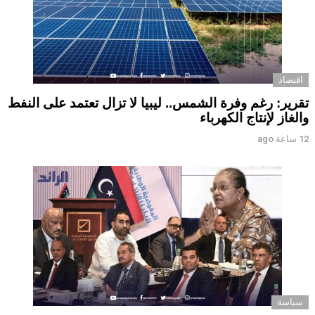
اقتصاد
تقرير: رغم وفرة الشمس.. ليبيا لا تزال تعتمد على النفط
والغاز لإنتاج الكهرباء
12 ساعة ago
سياسة