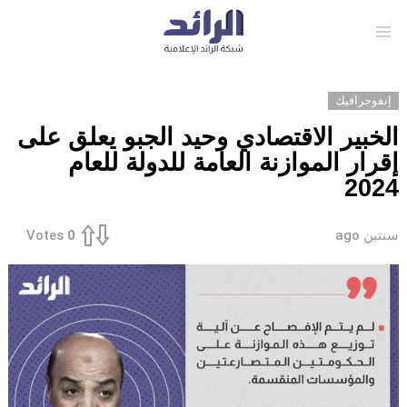
Menu
إنفوجرافيك
الخبير الاقتصادي وحيد الجبو يعلق على
إقرار الموازنة العامة للدولة للعام
2024
سنتين ago
Votes
0