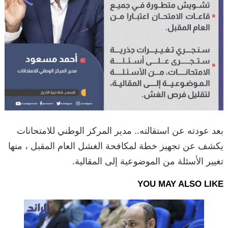
بعد عودته عن استقالته.. مدير المركز الوطني للامتحانات
يكشف عن تجهيز خطة لمكافحة الغشل العام المقبل ، منها
تغيير الأسئلة من الموضوعية إلى المقالية.
YOU MAY ALSO LIKE