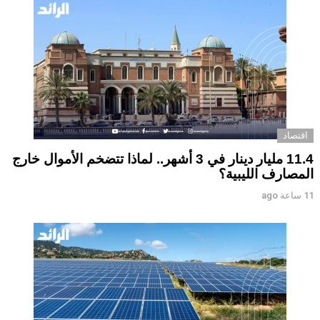
اقتصاد
11.4 مليار دينار في 3 أشهر.. لماذا تتضخم الأموال خارج
المصارف الليبية؟
11 ساعة ago