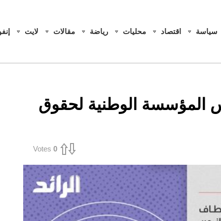
سياسة
اقتصاد
محليات
رياضة
مقالات
لايت
إنف
يس المؤسسة الوطنية لحقوق
Votes
0