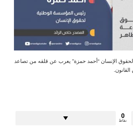
 لحقوق الإنسان “أحمد حمزة” يعرب عن قلقه من تصاعد
القانون.
0
نقاط