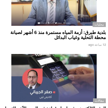
محليات
بلدية طبرق: أزمة المياه مستمرة منذ 6 أشهر لصيانة
محطة التحلية وغياب البدائل ‏ ‏
12 ساعة ago
مقالات