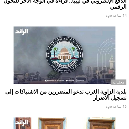
الدفع الإلكتروني في ليبيا.. قراءة في الوجه الآخر للتحول
الرقمي ‏
14 ساعة ago
محليات
بلدية الزاوية الغرب تدعو المتضررين من الاشتباكات إلى
تسجيل الأضرار
16 ساعة ago