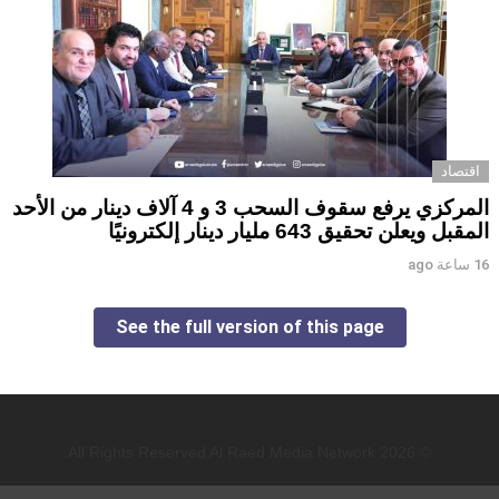
اقتصاد
المركزي يرفع سقوف السحب 3 و 4 آلاف دينار من الأحد
المقبل ويعلن تحقيق 643 مليار دينار إلكترونيًا
16 ساعة ago
See the full version of this page
© 2026 All Rights Reserved Al Raed Media Network