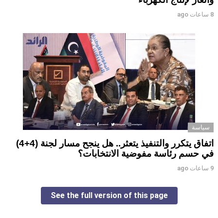
8 ساعات ago
سياسة
اتفاق يتكرر والتنفيذ يتعثر.. هل ينجح مسار لجنة (4+4)
في حسم رئاسة مفوضية الانتخابات؟
9 ساعات ago
See the full version of this page