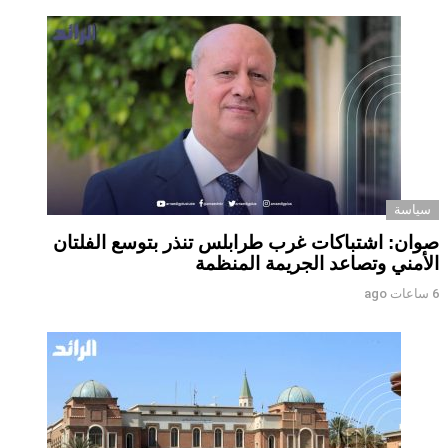
سياسة
صوان: اشتباكات غرب طرابلس تنذر بتوسع الفلتان
الأمني وتصاعد الجريمة المنظمة
6 ساعات ago