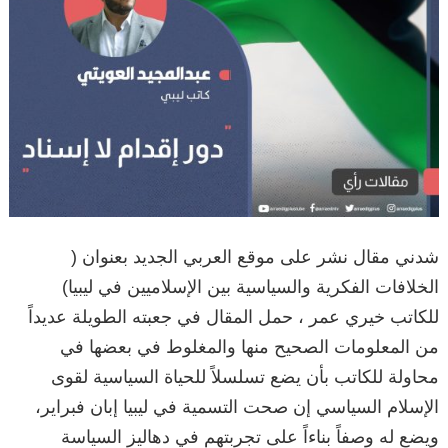
شدني مقال نشر على موقع العربي الجديد بعنوان (
الخلافات الفكرية والسياسية بين الإسلاميين في ليبيا)
للكاتب خيري عمر ، حمل المقال في جعبته الطويلة عديداً
من المعلومات الصحيح منها والمغلوط في بعضها في
محاولة للكاتب بأن يضع تسلسلاً للحياة السياسية لقوى
الإسلام السياسي إن صحت التسمية في ليبيا إبان فبراير،
ويضع له وصفاً بناءاً على تجربتهم في دهاليز السياسة