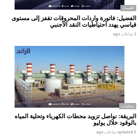
اقتصاد
الفضيل: فاتورة واردات المحروقات تقفز إلى مستوى
قياسي يهدد احتياطيات النقد الأجنبي
3 ساعات ago
محليات
البريقة: نواصل تزويد محطات الكهرباء وتحلية المياه
بالوقود خلال يوليو
5 ساعات ago
updated