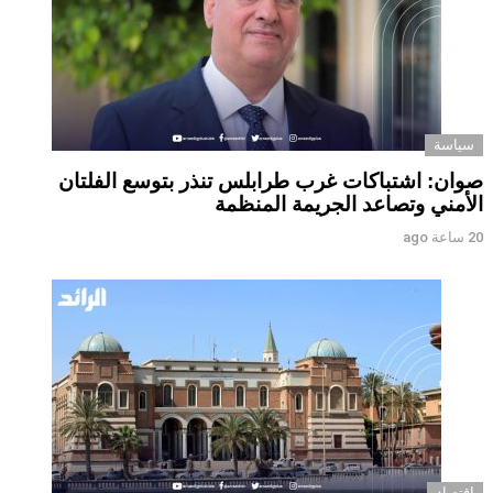
سياسة
صوان: اشتباكات غرب طرابلس تنذر بتوسع الفلتان
الأمني وتصاعد الجريمة المنظمة
20 ساعة ago
اقتصاد