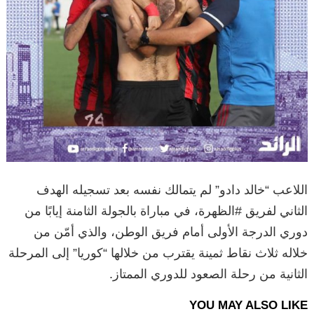
اللاعب “خالد دادو” لم يتمالك نفسه بعد تسجيله الهدف
الثاني لفريق #الظهرة، في مباراة بالجولة الثامنة إيابًا من
دوري الدرجة الأولى أمام فريق الوطن، والذي أمّن من
خلاله ثلاث نقاط ثمينة يقترب من خلالها “كوريا” إلى المرحلة
الثانية من رحلة الصعود للدوري الممتاز.
YOU MAY ALSO LIKE