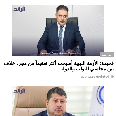
سياسة
فحيمة: الأزمة الليبية أصبحت أكثر تعقيداً من مجرد خلاف
بين مجلسي النواب والدولة
19 دقيقة ago
updated