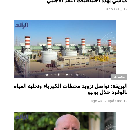
قياسي يهدد احتياطيات النقد الأجنبي
17 ساعة ago
محليات
البريقة: نواصل تزويد محطات الكهرباء وتحلية المياه
بالوقود خلال يوليو
19 ساعة ago
updated