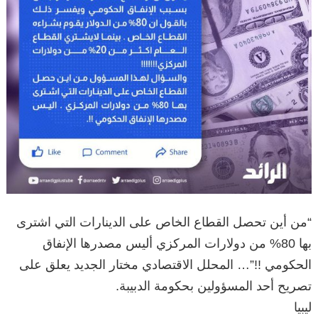
“من أين تحصل القطاع الخاص على الدينارات التي اشترى
بها 80% من دولارات المركزي أليس مصدرها الإنفاق
الحكومي !!”… المحلل الاقتصادي مختار الجديد يعلق على
تصريح أحد المسؤولين بحكومة الدبيبة.
ليبيا