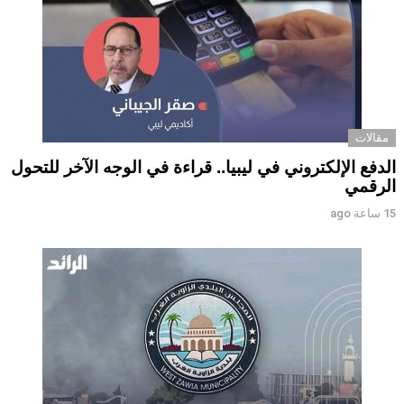
مقالات
الدفع الإلكتروني في ليبيا.. قراءة في الوجه الآخر للتحول
الرقمي ‏
15 ساعة ago