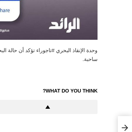
وحدة الإنقاذ البحري #تاجوراء تؤكد أن حالة الب
ساحبة.
WHAT DO YOU THINK?