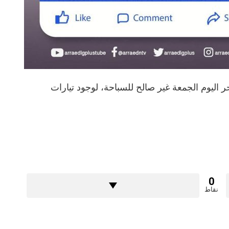
حر اليوم الجمعة غير صالح للسباحة، لوجود تيارات
0
نقاط