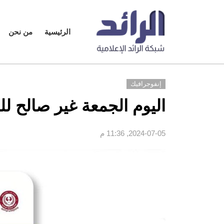
الرئيسية
من نحن
إنفوجرافيك
اليوم الجمعة غير صالح ل
2024-07-05, 11:36 م