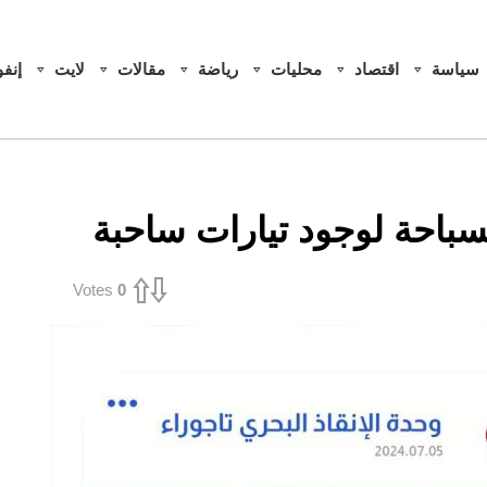
سياسة
اقتصاد
محليات
رياضة
مقالات
لايت
إنف
لسباحة لوجود تيارات ساحبة
Votes
0