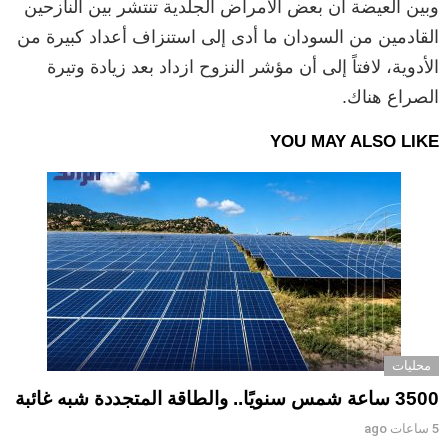
وبين العيضة أن بعض الأمراض الجلدية تنتشر بين النازحين
القادمين من السودان ما أدى إلى استنزاف أعداد كبيرة من
الأدوية، لافتاً إلى أن مؤشر النزوح ازداد بعد زيادة وتيرة
الصراع هناك.
YOU MAY ALSO LIKE
محليات
3500 ساعة شمس سنويًا.. والطاقة المتجددة شبه غائبة
5 ساعات ago