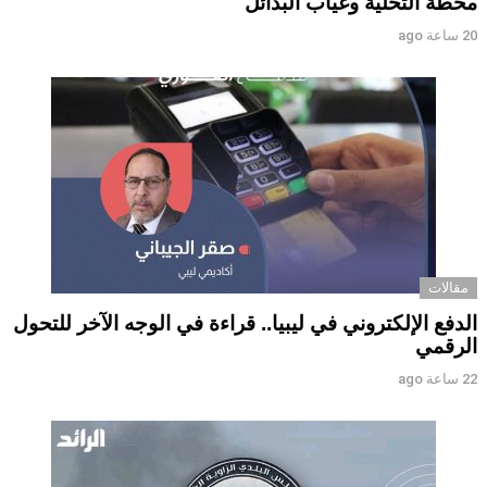
محطة التحلية وغياب البدائل ‏ ‏
20 ساعة ago
مقالات
الدفع الإلكتروني في ليبيا.. قراءة في الوجه الآخر للتحول
الرقمي ‏
22 ساعة ago