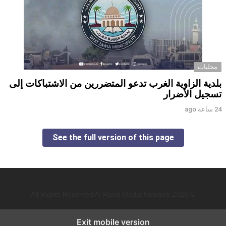
محليات
بلدية الزاوية الغرب تدعو المتضررين من الاشتباكات إلى
تسجيل الأضرار
24 ساعة ago
See the full version of this page
© 2026 All Rights Reserved Al Raed Media Network
Exit mobile version