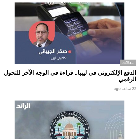
مقالات
الدفع الإلكتروني في ليبيا.. قراءة في الوجه الآخر للتحول
الرقمي ‏
22 ساعة ago