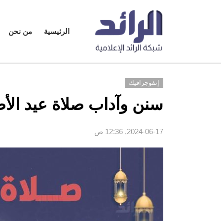
الرئيسية
من نحن
إنفوجرافيك
سنن وآداب صلاة عيد الأ
2024-06-17, 12:36 ص