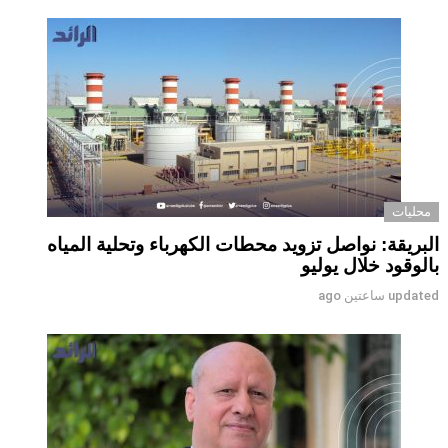
محليات
البريقة: نواصل تزويد محطات الكهرباء وتحلية المياه
بالوقود خلال يوليو
updated
ساعتين ago