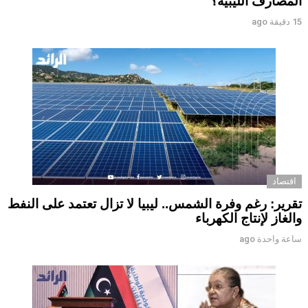
المصارف الليبية؟
15 دقيقة ago
اقتصاد
تقرير: رغم وفرة الشمس.. ليبيا لا تزال تعتمد على النفط
والغاز لإنتاج الكهرباء
ساعة واحدة ago