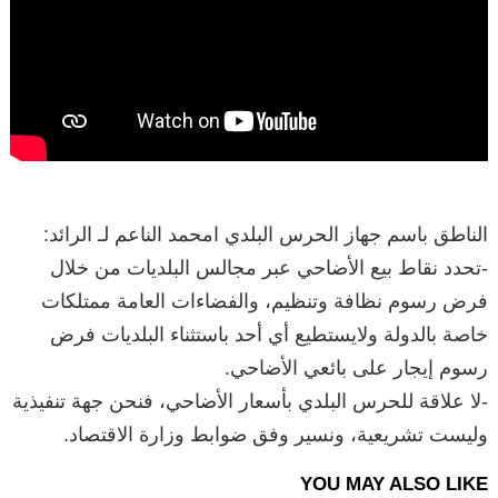
الناطق باسم جهاز الحرس البلدي امحمد الناعم لـ الرائد:
-تحدد نقاط بيع الأضاحي عبر مجالس البلديات من خلال
فرض رسوم نظافة وتنظيم، والفضاءات العامة ممتلكات
خاصة بالدولة ولايستطيع أي أحد باستثناء البلديات فرض
رسوم إيجار على بائعي الأضاحي.
-لا علاقة للحرس البلدي بأسعار الأضاحي، فنحن جهة تنفيذية
وليست تشريعية، ونسير وفق ضوابط وزارة الاقتصاد.
YOU MAY ALSO LIKE