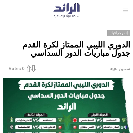
Menu
إنفوجرافيك
الدوري الليبي الممتاز لكرة القدم
جدول مباريات الدور السداسي
سنتين ago
Votes
0