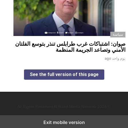
سياسة
صوان: اشتباكات غرب طرابلس تنذر بتوسع الفلتان
الأمني وتصاعد الجريمة المنظمة
يوم واحد ago
See the full version of this page
© 2026 All Rights Reserved Al Raed Media Network
Exit mobile version