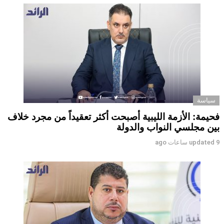
سياسة
فحيمة: الأزمة الليبية أصبحت أكثر تعقيداً من مجرد خلاف
بين مجلسي النواب والدولة
9 ساعات ago
updated