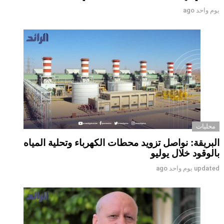
يوم واحد ago
محليات
البريقة: نواصل تزويد محطات الكهرباء وتحلية المياه
بالوقود خلال يوليو
updated
يوم واحد ago