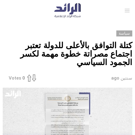
Menu
سياسة
كتلة التوافق بالأعلى للدولة تعتبر
اجتماع مصراتة خطوة مهمة لكسر
الجمود السياسي
سنتين ago
Votes
0