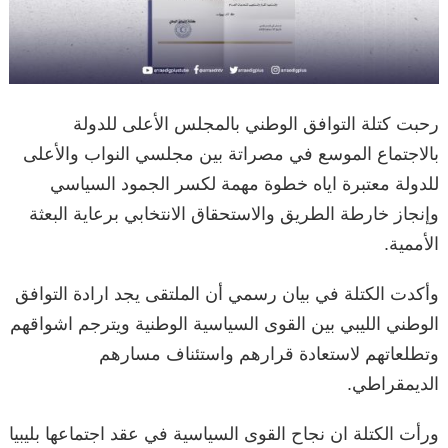
رحبت كتلة التوافق الوطني بالمجلس الأعلى للدولة
بالاجتماع الموسع في مصراتة بين مجلسي النواب والأعلى
للدولة معتبرة اياه خطوة مهمة لكسر الجمود السياسي
وإنجاز خارطة الطريق والاستحقاق الانتخابي برعاية البعثة
الأممية.
وأكدت الكتلة في بيان رسمي أن الملتقى يجد ارادة التوافق
الوطني الليبي بين القوى السياسية الوطنية ويترجم اشواقهم
وتطلعاتهم لاستعادة قرارهم واستئناف مسارهم
الديمقراطي.
ورأت الكتلة ان نجاح القوى السياسية في عقد اجتماعها بليبيا