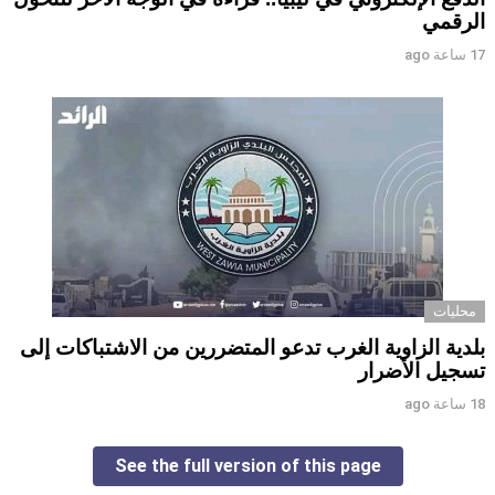
الرقمي ‏
17 ساعة ago
محليات
بلدية الزاوية الغرب تدعو المتضررين من الاشتباكات إلى
تسجيل الأضرار
18 ساعة ago
See the full version of this page