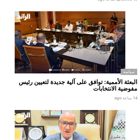
سياسة
البعثة الأممية: توافق على آلية جديدة لتعيين رئيس
مفوضية الانتخابات
14 ساعة ago