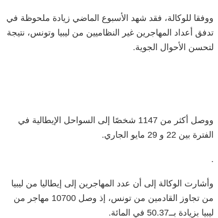
ووفقا للوكالة، فقد شهد الأسبوع الماضي زيادة ملحوظة في
تدفق أعداد المهاجرين غير النظاميين من ليبيا وتونس، نتيجة
لتحسن الأحوال الجوية.
ووصل أكثر من 1147 شخصًا إلى السواحل الإيطالية في
الفترة بين 22 و 29 مايو الجاري.
.
وأشارت الوكالة إلى أن عدد المهاجرين إلى إيطاليا من ليبيا
من تجاوز القادمين من تونس، إذ وصل 10700 مهاجر من
ليبيا بزيادة بــ50.37 في المائة.