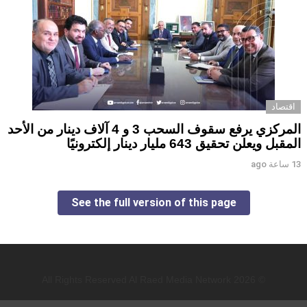
اقتصاد
المركزي يرفع سقوف السحب 3 و 4 آلاف دينار من الأحد
المقبل ويعلن تحقيق 643 مليار دينار إلكترونيًا
13 ساعة ago
See the full version of this page
© 2026 All Rights Reserved Al Raed Media Network