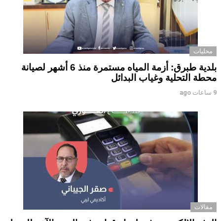
محليات
بلدية طبرق: أزمة المياه مستمرة منذ 6 أشهر لصيانة
محطة التحلية وغياب البدائل ‏ ‏
9 ساعات ago
مقالات