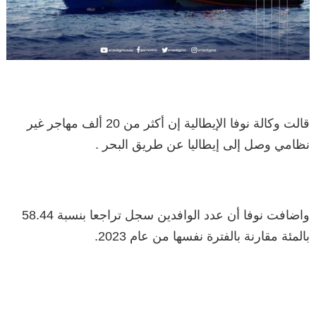
‏قالت وكالة نوفا الإيطالية إن أكثر من 20 ألف مهاجر غير
نظامي وصل إلى إيطاليا عن طريق البحر .
واضافت نوفا أن عدد الوافدين سجل تراجعا بنسبة 58.44
بالمئة مقارنة بالفترة نفسها من عام 2023.