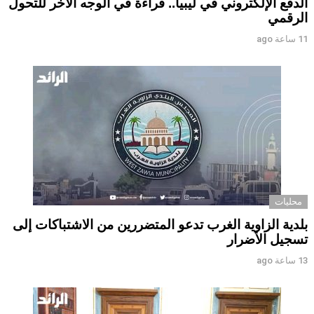
الدفع الإلكتروني في ليبيا.. قراءة في الوجه الآخر للتحول
الرقمي ‏
11 ساعة ago
محليات
بلدية الزاوية الغرب تدعو المتضررين من الاشتباكات إلى
تسجيل الأضرار
13 ساعة ago