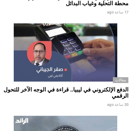
محطة التحلية وغياب البدائل ‏ ‏
17 ساعة ago
مقالات
الدفع الإلكتروني في ليبيا.. قراءة في الوجه الآخر للتحول
الرقمي ‏
20 ساعة ago