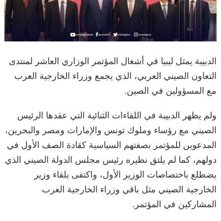
الدبيبة يمثل ليبيا في أشغال المؤتمر الوزاري العاشر لمنتدى
التعاون الصيني العربي، الذي يجمع وزراء الخارجية العرب
مع المسؤولين في الصين.
ولم يظهر الدبيبة في اللقاءات الثنائية التي عقدها الرئيس
الصيني مع رؤساء وملوك تونس والإمارات ومصر والبحرين،
المدعوين للمؤتمر بصفتهم السياسية كقادة الصف الأول في
دولهم، كما لم يلتق نظيره رئيس مجلس الدولة الصيني الذي
يضطلع باختصاصات الوزير الأول، واكتفى بلقاء وزير
الخارجية الصيني مثل باقي وزراء الخارجية العرب
المشاركين في المؤتمر.