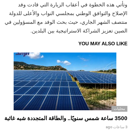
وتأتي هذه الخطوة في أعقاب الزيارة التي قادت وفد
الإصلاح والتوافق الوطني بمجلسي النواب والأعلى للدولة
منتصف الشهر الجاري، حيث بحث الوفد مع المسؤولين في
الصين تعزيز الشراكة الاستراتيجية بين البلدين.
YOU MAY ALSO LIKE
محليات
3500 ساعة شمس سنويًا.. والطاقة المتجددة شبه غائبة
3 ساعات ago