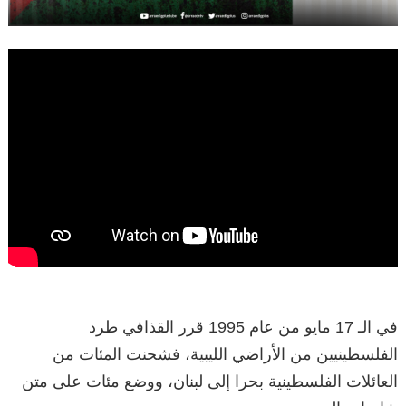
في الـ 17 مايو من عام 1995 قرر القذافي طرد
الفلسطينيين من الأراضي الليبية، فشحنت المئات من
العائلات الفلسطينية بحرا إلى لبنان، ووضع مئات على متن