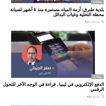
محليات
بلدية طبرق: أزمة المياه مستمرة منذ 6 أشهر لصيانة
محطة التحلية وغياب البدائل ‏ ‏
10 ساعات ago
مقالات
الدفع الإلكتروني في ليبيا.. قراءة في الوجه الآخر للتحول
الرقمي ‏
12 ساعة ago