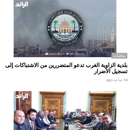
محليات
بلدية الزاوية الغرب تدعو المتضررين من الاشتباكات إلى
تسجيل الأضرار
14 ساعة ago