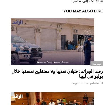
شاحنات إلى مصر.
YOU MAY ALSO LIKE
سياسة
رصد الجرائم: قتيلان تعذيبا و9 معتقلين تعسفيا خلال
يوليو في ليبيا
9 ساعات ago
updated