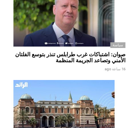
سياسة
صوان: اشتباكات غرب طرابلس تنذر بتوسع الفلتان
الأمني وتصاعد الجريمة المنظمة
16 ساعة ago