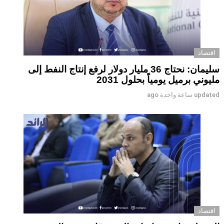
اقتصاد
سليمان: نحتاج 36 مليار دولار لرفع إنتاج النفط إلى
مليوني برميل يومياً بحلول 2031
updated
ساعة واحدة ago
اقتصاد