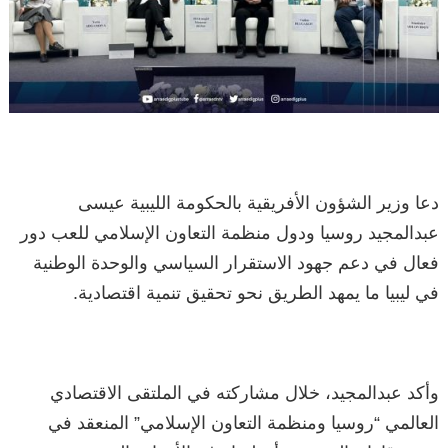
دعا وزير الشؤون الأفريقية بالحكومة الليبية عيسى
عبدالمجيد روسيا ودول منظمة التعاون الإسلامي للعب دور
فعال في دعم جهود الاستقرار السياسي والوحدة الوطنية
في ليبيا ما يمهد الطريق نحو تحقيق تنمية اقتصادية.
وأكد عبدالمجيد، خلال مشاركته في الملتقى الاقتصادي
العالمي “روسيا ومنظمة التعاون الإسلامي” المنعقد في