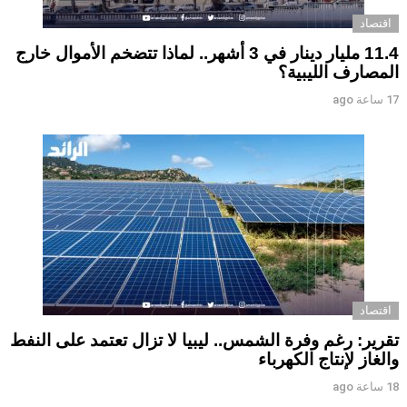
اقتصاد
11.4 مليار دينار في 3 أشهر.. لماذا تتضخم الأموال خارج
المصارف الليبية؟
17 ساعة ago
اقتصاد
تقرير: رغم وفرة الشمس.. ليبيا لا تزال تعتمد على النفط
والغاز لإنتاج الكهرباء
18 ساعة ago