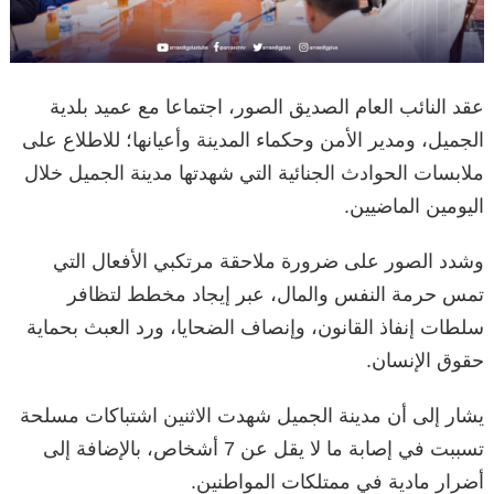
عقد النائب العام الصديق الصور، اجتماعا مع عميد بلدية
الجميل، ومدير الأمن وحكماء المدينة وأعيانها؛ للاطلاع على
ملابسات الحوادث الجنائية التي شهدتها مدينة الجميل خلال
اليومين الماضيين.
وشدد الصور على ضرورة ملاحقة مرتكبي الأفعال التي
تمس حرمة النفس والمال، عبر إيجاد مخطط لتظافر
سلطات إنفاذ القانون، وإنصاف الضحايا، ورد العبث بحماية
حقوق الإنسان.
يشار إلى أن مدينة الجميل شهدت الاثنين اشتباكات مسلحة
تسببت في إصابة ما لا يقل عن 7 أشخاص، بالإضافة إلى
أضرار مادية في ممتلكات المواطنين.