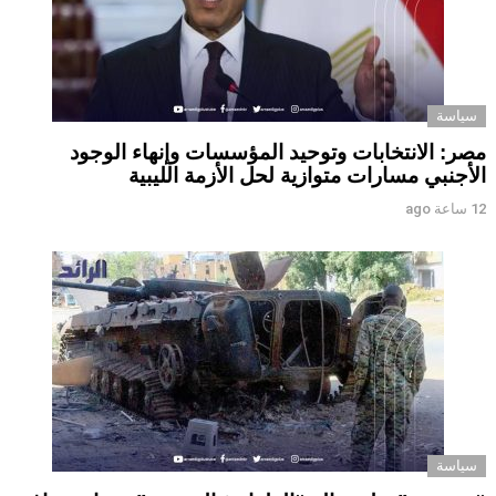
سياسة
مصر: الانتخابات وتوحيد المؤسسات وإنهاء الوجود
الأجنبي مسارات متوازية لحل الأزمة الليبية
12 ساعة ago
سياسة