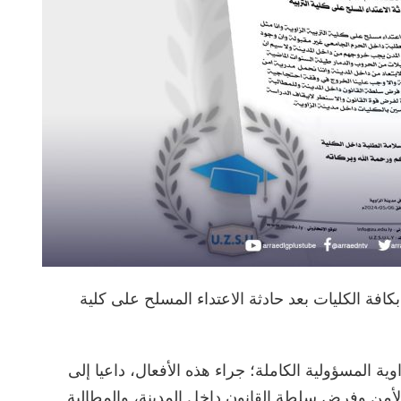
كافة الكليات بعد حادثة الاعتداء المسلح على كلية
ية المسؤولية الكاملة؛ جراء هذه الأفعال، داعيا إلى
لأمن وفرض سلطة القانون داخل المدينة، والمطالبة