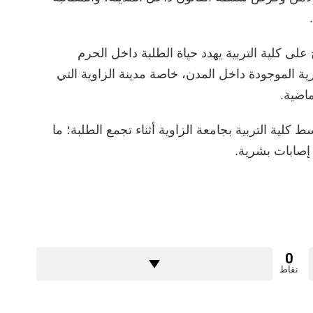
لى كلية التربية يهدد حياة الطلبة داخل الحرم
ة الموجودة داخل المدن، خاصة مدينة الزاوية التي
اضية.
ية التربية بجامعة الزاوية أثناء تجمع الطلبة؛ ما
إصابات بشرية.
0
نقاط