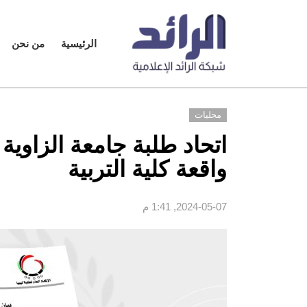
الرئيسية
من نحن
محليات
اتحاد طلبة جامعة الزاوية 
واقعة كلية التربية
2024-05-07, 1:41 م