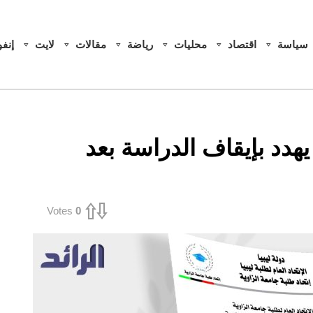
سياسة
اقتصاد
محليات
رياضة
مقالات
لايت
إنف
يهدد بإيقاف الدراسة بعد
Votes
0