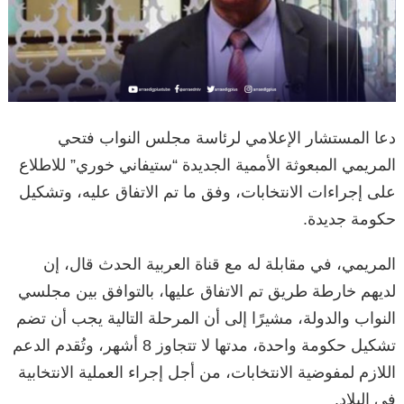
دعا المستشار الإعلامي لرئاسة مجلس النواب فتحي
المريمي المبعوثة الأممية الجديدة “ستيفاني خوري” للاطلاع
على إجراءات الانتخابات، وفق ما تم الاتفاق عليه، وتشكيل
حكومة جديدة.
المريمي، في مقابلة له مع قناة العربية الحدث قال، إن
لديهم خارطة طريق تم الاتفاق عليها، بالتوافق بين مجلسي
النواب والدولة، مشيرًا إلى أن المرحلة التالية يجب أن تضم
تشكيل حكومة واحدة، مدتها لا تتجاوز 8 أشهر، وتُقدم الدعم
اللازم لمفوضية الانتخابات، من أجل إجراء العملية الانتخابية
في البلاد.