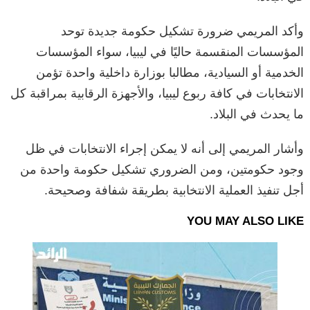
وأكد المريمي ضرورة تشكيل حكومة جديدة توحد
المؤسسات المنقسمة حاليًا في ليبيا، سواء المؤسسات
الخدمية أو السيادية، مطالبا بوزارة داخلية واحدة تؤمن
الانتخابات في كافة ربوع ليبيا، والأجهزة الرقابية بمراقبة كل
ما يحدث في البلاد.
وأشار المريمي إلى أنه لا يمكن إجراء الانتخابات في ظل
وجود حكومتين، ومن الضروري تشكيل حكومة واحدة من
أجل تنفيذ العملية الانتخابية بطريقة شفافة وصحيحة.
YOU MAY ALSO LIKE