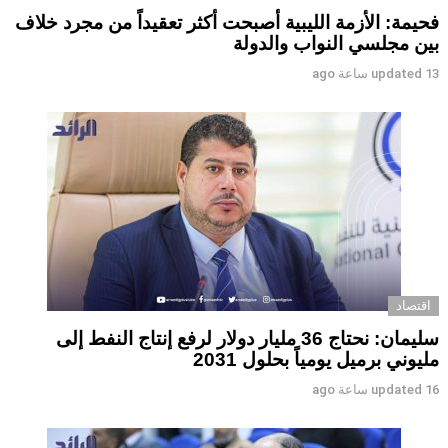
فحيمة: الأزمة الليبية أصبحت أكثر تعقيداً من مجرد خلاف
بين مجلسي النواب والدولة
13 ساعة ago
updated
اقتصاد
سليمان: نحتاج 36 مليار دولار لرفع إنتاج النفط إلى
مليوني برميل يومياً بحلول 2031
16 ساعة ago
updated