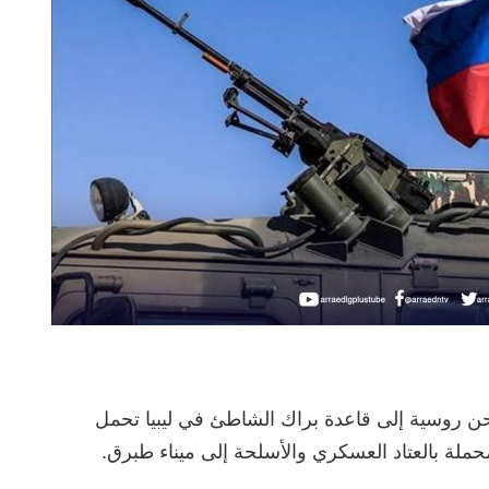
ن روسية إلى قاعدة براك الشاطئ في ليبيا تحمل
 بالعتاد العسكري والأسلحة إلى ميناء طبرق.