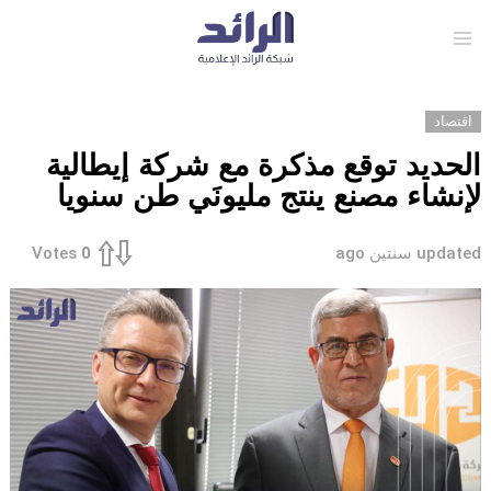
Menu
اقتصاد
الحديد توقع مذكرة مع شركة إيطالية
لإنشاء مصنع ينتج مليونَي طن سنويا
updated
سنتين ago
Votes
0