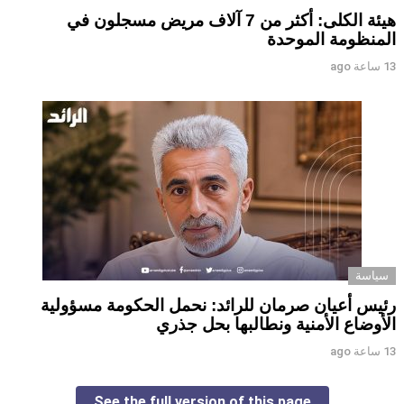
هيئة الكلى: أكثر من 7 آلاف مريض مسجلون في
المنظومة الموحدة
13 ساعة ago
سياسة
رئيس أعيان صرمان للرائد: نحمل الحكومة مسؤولية
الأوضاع الأمنية ونطالبها بحل جذري
13 ساعة ago
See the full version of this page