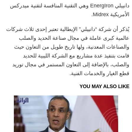
دانييلي EnergIron وهي التقنية المنافسة لتقنية ميدركس
الأمريكية Midrex.
يُذكر أن شركة “دانييلي” الإيطالية تعتبر إحدى ثلاث شركات
عالمية كبرى عاملة في مجال صناعة الحديد والصلب
والصناعات المعدنية، ولها تاريخ طويل من التعاون حيث
قامت بتنفيذ عدة مشاريع مع الشركة الليبية للحديد
والصلب، بالإضافة إلى التعاون المستمر في مجال توريد
قطع الغيار والخدمات الفنية.
YOU MAY ALSO LIKE