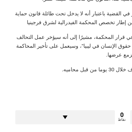
القضية باعتبار أنه لا يدخل تحت طائلة قانون حماية
من إطار تخصص المحكمة الفيدرالية لشرق فرجينيا
 قرار المحكمة، مشيرًا إلى أنه سيؤخر عمل التحالف
وق الإنسان في ليبيا”، وسيعمل على تأخير المحاكمة
زمع عرضها.
بل محاميه.
0
نقاط