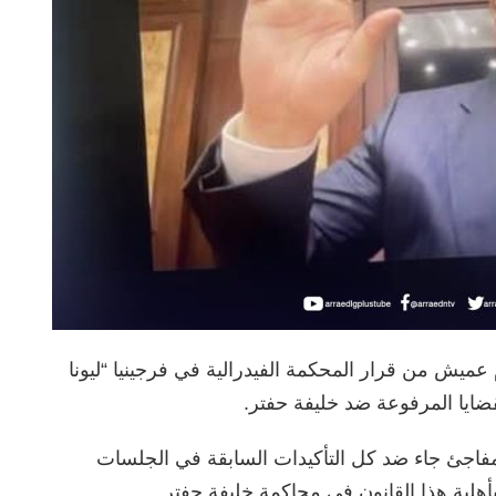
ميش من قرار المحكمة الفيدرالية في فرجينيا “ليونا
ضايا المرفوعة ضد خليفة حفتر.
فاجئ جاء ضد كل التأكيدات السابقة في الجلسات