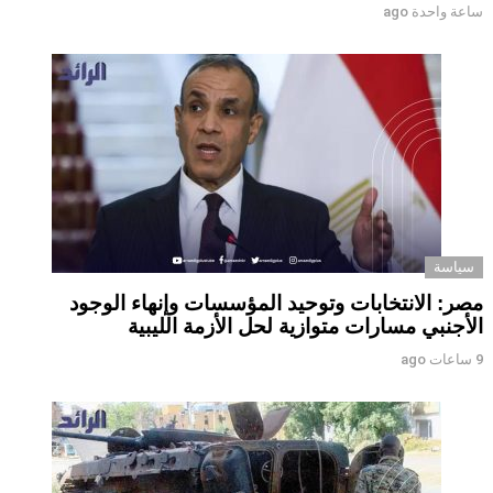
ساعة واحدة ago
سياسة
مصر: الانتخابات وتوحيد المؤسسات وإنهاء الوجود
الأجنبي مسارات متوازية لحل الأزمة الليبية
9 ساعات ago