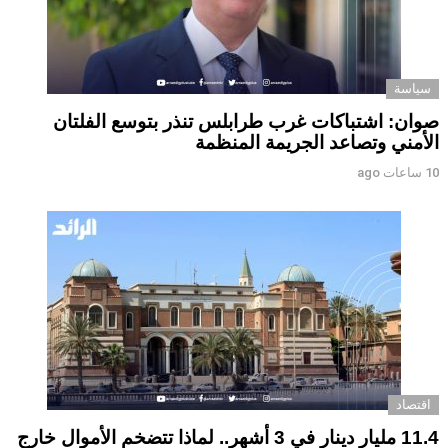
سياسة
صوان: اشتباكات غرب طرابلس تنذر بتوسع الفلتان
الأمني وتصاعد الجريمة المنظمة
10 ساعات ago
اقتصاد
11.4 مليار دينار في 3 أشهر.. لماذا تتضخم الأموال خارج