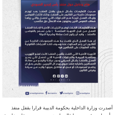
أصدرت وزارة الداخلية بحكومة الدبيبة قرارا بقفل منفذ