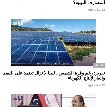
المصارف الليبية؟
12 ساعة ago
اقتصاد
تقرير: رغم وفرة الشمس.. ليبيا لا تزال تعتمد على النفط
والغاز لإنتاج الكهرباء
12 ساعة ago