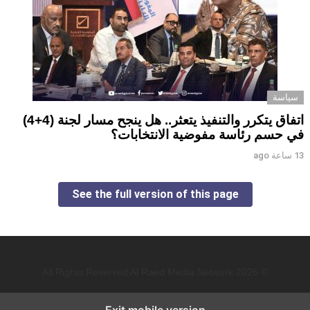
سياسة
اتفاق يتكرر والتنفيذ يتعثر.. هل ينجح مسار لجنة (4+4)
في حسم رئاسة مفوضية الانتخابات؟
13 ساعة ago
See the full version of this page
© 2026 All Rights Reserved Al Raed Media Network