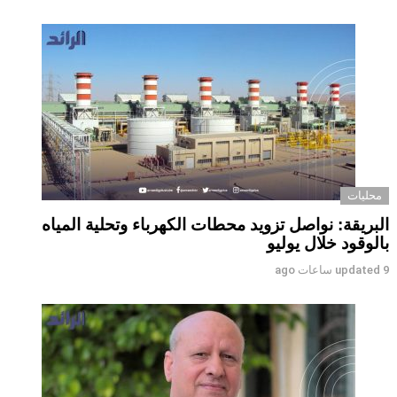
محليات
البريقة: نواصل تزويد محطات الكهرباء وتحلية المياه
بالوقود خلال يوليو
9 ساعات ago
updated