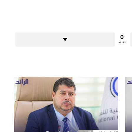
0
نقاط