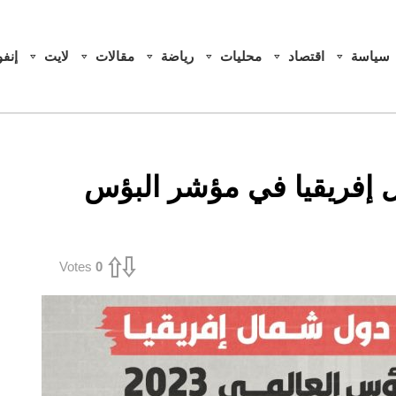
سياسة
اقتصاد
محليات
رياضة
مقالات
لايت
إنف
ل إفريقيا في مؤشر البؤس
Votes
0